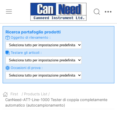
Ricerca portafoglio prodotti
Oggetto di rilevamento：
Testare gli articoli：
Occasioni di prova：
First
/ Products List /
CanNeed-ATT-Line-1000 Tester di coppia completamente
automatico (autocampionamento)