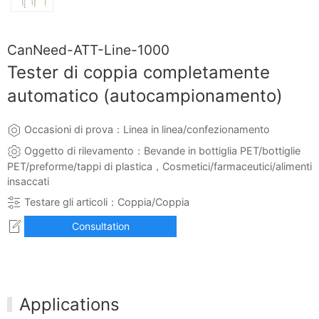
CanNeed-ATT-Line-1000
Tester di coppia completamente
automatico (autocampionamento)
Occasioni di prova：Linea in linea/confezionamento
Oggetto di rilevamento：Bevande in bottiglia PET/bottiglie
PET/preforme/tappi di plastica，Cosmetici/farmaceutici/alimenti
insaccati
Testare gli articoli：Coppia/Coppia
Consultation
Applications