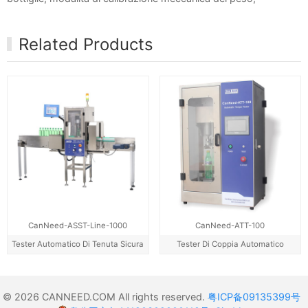
Related Products
CanNeed-ASST-Line-1000
CanNeed-ATT-100
Tester Automatico Di Tenuta Sicura
Tester Di Coppia Automatico
© 2026 CANNEED.COM All rights reserved.
粤ICP备09135399号