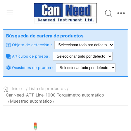
Búsqueda de cartera de productos
Objeto de detección：
Artículos de prueba：
Ocasiones de prueba：
Inicio
/ Lista de productos /
CanNeed-ATT-Line-1000 Torquímetro automático
（Muestreo automático）