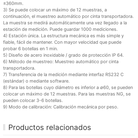
≤360mm.
3) Se puede colocar un máximo de 12 muestras, a
continuación, el muestreo automático por cinta transportadora.
La muestra se medirá automáticamente una vez llegado a la
estación de medición. Puede guardar 1000 mediciones.
4) Estación única. La estructura mecánica es más simple y
fiable, fácil de mantener. Con mayor velocidad que puede
probar 6 botellas en 1 min.
5) Diseño de acero inoxidable / grado de protección IP 64.
6) Método de muestreo: Muestreo automático por cinta
transportadora.
7) Transferencia de la medición mediante interfaz RS232 C
(estándar) o mediante software.
8) Para las botellas cuyo diámetro es inferior a ∅60, se pueden
colocar un máximo de 12 muestras. Para las muestras NG, se
pueden colocar 3-6 botellas.
9) Modo de calibración: Calibración mecánica por peso.
Productos relacionados