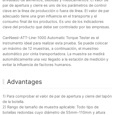
par de apertura y cierre es uno de los parámetros de control
clave en la línea de producción o fuera de línea. El valor de par
adecuado tiene una gran influencia en el transporte y el
consumo final de los productos. Es uno de los indicadores
clave del producto que debe ser controlado por las empresas.
CanNeed-ATT-Line-1000 Automatic Torque Tester es el
instrumento ideal para realizar esta prueba. Se puede colocar
un máximo de 12 muestras, a continuación, el muestreo
automático por cinta transportadora. La muestra se medirá
automáticamente una vez llegado a la estación de medición y
evitar la influencia de factores humanos.
Advantages
1) Para comprobar el valor de par de apertura y cierre del tapón
de la botella.
2) Rango de tamaño de muestra aplicable: Todo tipo de
botellas redondas cuyo diámetro de 55mm-110mm y altura