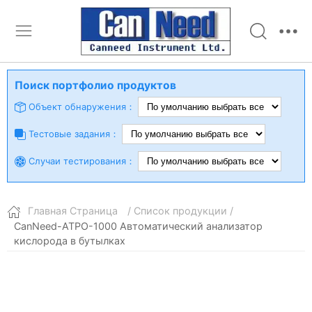
Поиск портфолио продуктов
Объект обнаружения：
Тестовые задания：
Случаи тестирования：
Главная Страница
/ Список продукции /
CanNeed-ATPO-1000 Автоматический анализатор
кислорода в бутылках