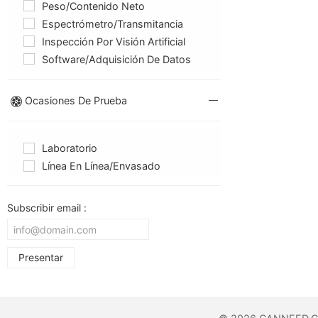
Peso/contenido Neto
Espectrómetro/Transmitancia
Inspección Por Visión Artificial
Software/Adquisición De Datos
Ocasiones De Prueba
Laboratorio
Línea En Línea/envasado
Subscribir email :