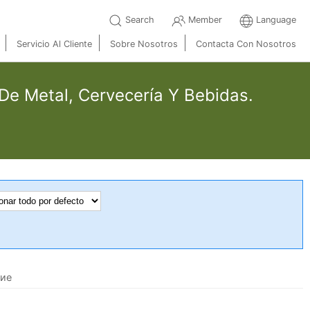
Search
Member
Language
Servicio Al Cliente
Sobre Nosotros
Contacta Con Nosotros
 De Metal, Cervecería Y Bebidas.
ние