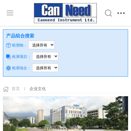
产品组合搜索
检测物：
检测项目：
检测场合：
首页
/
企业文化