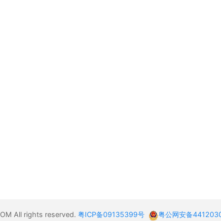
 All rights reserved.
粤ICP备09135399号
粤公网安备4412030