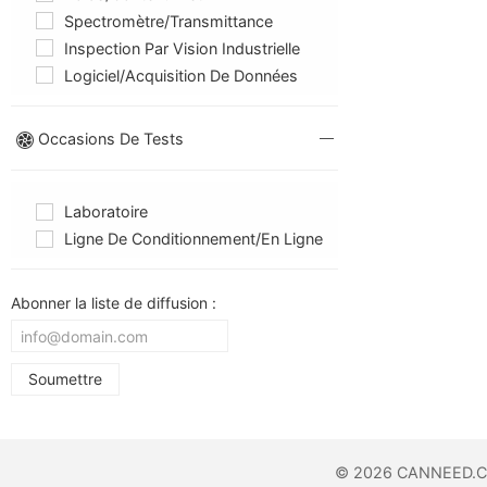
Spectromètre/Transmittance
Inspection Par Vision Industrielle
Logiciel/Acquisition De Données
Occasions De Tests
Laboratoire
Ligne De Conditionnement/en Ligne
Abonner la liste de diffusion :
© 2026 CANNEED.COM