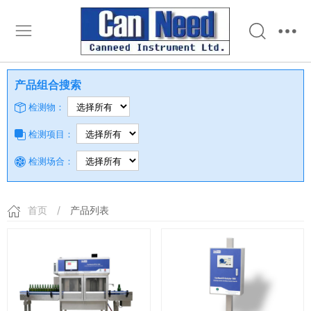
产品组合搜索
检测物：
检测项目：
检测场合：
首页
/
产品列表