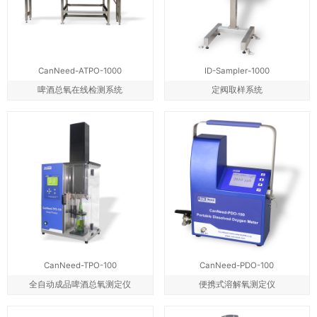
CanNeed-ATPO-1000
ID-Sampler-1000
啤酒总氧在线检测系统
定阀取样系统
CanNeed-TPO-100
CanNeed-PDO-100
全自动成品啤酒总氧测定仪
便携式溶解氧测定仪