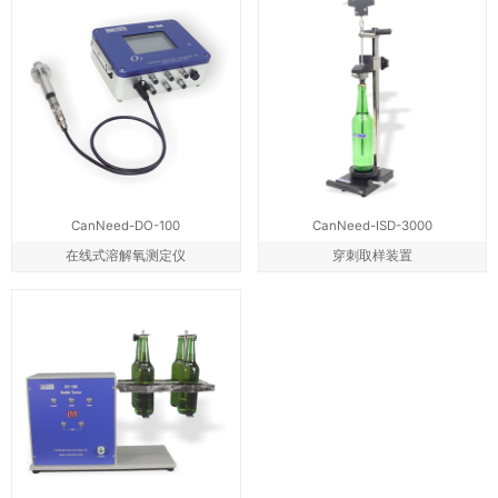
CanNeed-DO-100
CanNeed-ISD-3000
在线式溶解氧测定仪
穿刺取样装置