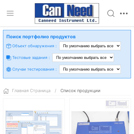
Поиск портфолио продуктов
Объект обнаружения：
Тестовые задания：
Случаи тестирования：
Главная Страница
/
Список продукции