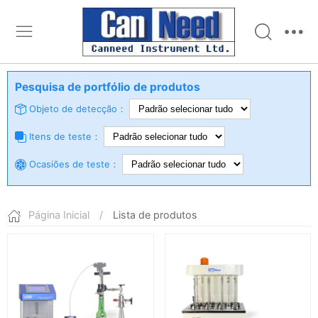
Pesquisa de portfólio de produtos
Objeto de detecção：
Itens de teste：
Ocasiões de teste：
Página Inicial
/
Lista de produtos